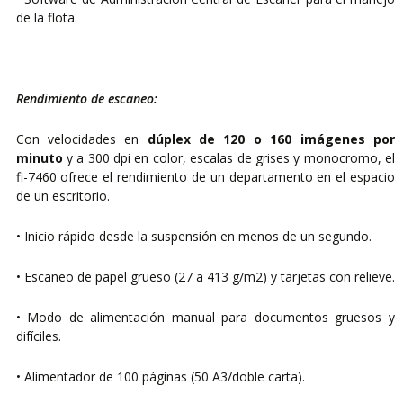
de la flota.
Rendimiento de escaneo:
Con velocidades en
dúplex de 120 o 160 imágenes por
minuto
y a 300 dpi en color, escalas de grises y monocromo, el
fi-7460 ofrece el rendimiento de un departamento en el espacio
de un escritorio.
• Inicio rápido desde la suspensión en menos de un segundo.
• Escaneo de papel grueso (27 a 413 g/m2) y tarjetas con relieve.
• Modo de alimentación manual para documentos gruesos y
difíciles.
• Alimentador de 100 páginas (50 A3/doble carta).