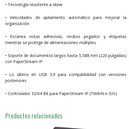
• Tecnología resistente a skew.
• Velocidades de apilamiento automático para mejorar la
organización.
• Escanea notas adhesivas, recibos pegados y etiquetas
mientras se protege de alimentaciones múltiples.
• Soporte de documentos largos hasta 5,588 mm (220 pulgadas)
con PaperStream IP.
• Lo último en USB 3.0 para compatibilidad con versiones
posteriores.
• Controlador 32/64 Bit para PaperStream IP (TWAIN e ISIS)
Productos relacionados