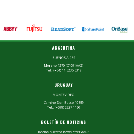
ARGENTINA
BUENOS AIRES
Moreno 1270 (C1091AAZ)
Tel.: (+54) 11 5235 6318
URUGUAY
MONTEVIDEO
Camino Don Bosco 10559
Tel.: (+598) 2227 1160
BOLETÍN DE NOTICIAS
Reciba nuestro newsletter aquí: