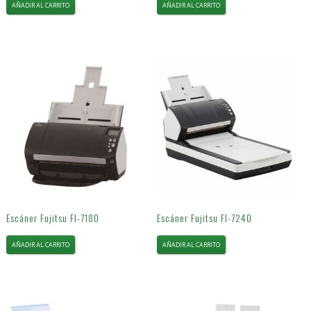
AÑADIR AL CARRITO
AÑADIR AL CARRITO
Escáner Fujitsu FI-7180
Escáner Fujitsu FI-7240
AÑADIR AL CARRITO
AÑADIR AL CARRITO