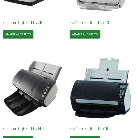
Escáner Fujitsu FI-7260
Escáner Fujitsu FI-7030
AÑADIR AL CARRITO
AÑADIR AL CARRITO
Escáner Fujitsu FI-7140
Escáner Fujitsu FI-7160