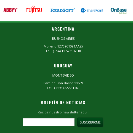
ARGENTINA
BUENOS AIRES
Moreno 1270 (C1091AAZ)
Tel.: (+54) 11 5235 6318
URUGUAY
MONTEVIDEO
Camino Don Bosco 10559
Tel.: (+598) 2227 1160
BOLETÍN DE NOTICIAS
Reciba nuestro newsletter aquí: