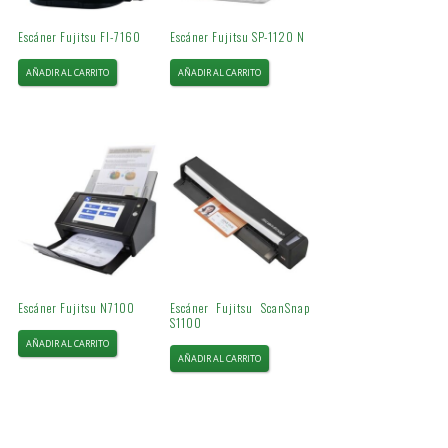
Escáner Fujitsu FI-7160
Escáner Fujitsu SP-1120 N
AÑADIR AL CARRITO
AÑADIR AL CARRITO
Escáner Fujitsu N7100
Escáner Fujitsu ScanSnap
S1100
AÑADIR AL CARRITO
AÑADIR AL CARRITO