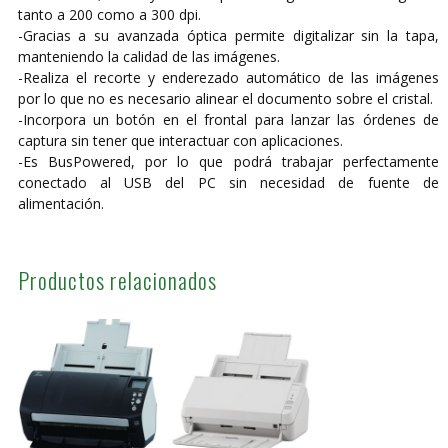
tanto a 200 como a 300 dpi.
-Gracias a su avanzada óptica permite digitalizar sin la tapa,
manteniendo la calidad de las imágenes.
-Realiza el recorte y enderezado automático de las imágenes
por lo que no es necesario alinear el documento sobre el cristal.
-Incorpora un botón en el frontal para lanzar las órdenes de
captura sin tener que interactuar con aplicaciones.
-Es BusPowered, por lo que podrá trabajar perfectamente
conectado al USB del PC sin necesidad de fuente de
alimentación.
Productos relacionados