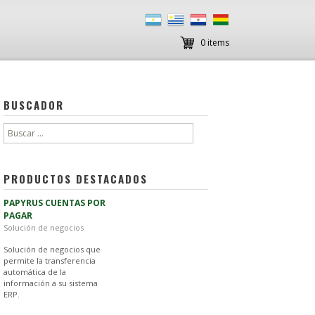
0 items
BUSCADOR
Buscar:
PRODUCTOS DESTACADOS
PAPYRUS CUENTAS POR
PAGAR
Solución de negocios
Solución de negocios que
permite la transferencia
automática de la
información a su sistema
ERP.