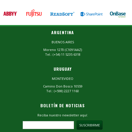
ARGENTINA
BUENOS AIRES
Moreno 1270 (C1091AAZ)
Tel.: (+54) 11 5235 6318
URUGUAY
MONTEVIDEO
Camino Don Bosco 10559
Tel.: (+598) 2227 1160
BOLETÍN DE NOTICIAS
Reciba nuestro newsletter aquí: