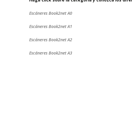
Escáneres Book2net A0
Escáneres Book2net A1
Escáneres Book2net A2
Escáneres Book2net A3