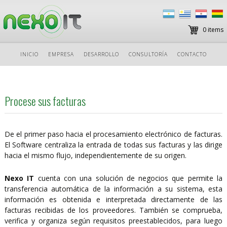
0 items
Ir
INICIO
EMPRESA
DESARROLLO
CONSULTORÍA
CONTACTO
al
contenido
Procese sus facturas
De el primer paso hacia el procesamiento electrónico de facturas.
El Software centraliza la entrada de todas sus facturas y las dirige
hacia el mismo flujo, independientemente de su origen.
Nexo IT
cuenta con una solución de negocios que permite la
transferencia automática de la información a su sistema, esta
información es obtenida e interpretada directamente de las
facturas recibidas de los proveedores. También se comprueba,
verifica y organiza según requisitos preestablecidos, para luego