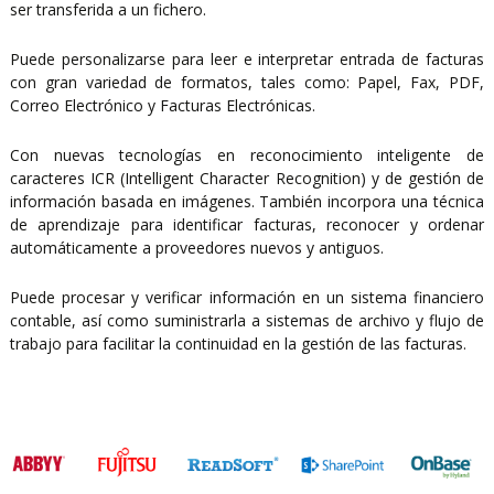
ser transferida a un fichero.
Puede personalizarse para leer e interpretar entrada de facturas
con gran variedad de formatos, tales como: Papel, Fax, PDF,
Correo Electrónico y Facturas Electrónicas.
Con nuevas tecnologías en reconocimiento inteligente de
caracteres ICR (Intelligent Character Recognition) y de gestión de
información basada en imágenes. También incorpora una técnica
de aprendizaje para identificar facturas, reconocer y ordenar
automáticamente a proveedores nuevos y antiguos.
Puede procesar y verificar información en un sistema financiero
contable, así como suministrarla a sistemas de archivo y flujo de
trabajo para facilitar la continuidad en la gestión de las facturas.