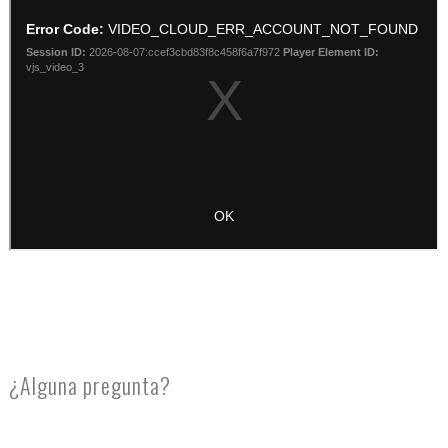
¿Alguna pregunta?