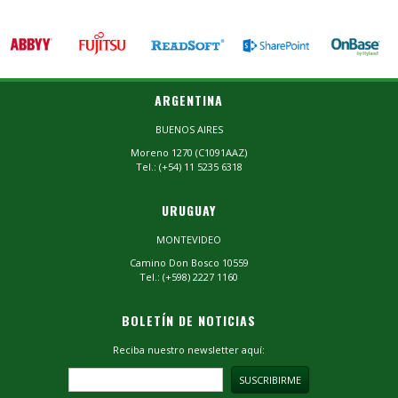
ARGENTINA
BUENOS AIRES
Moreno 1270 (C1091AAZ)
Tel.: (+54) 11 5235 6318
URUGUAY
MONTEVIDEO
Camino Don Bosco 10559
Tel.: (+598) 2227 1160
BOLETÍN DE NOTICIAS
Reciba nuestro newsletter aquí: