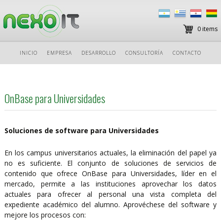
0 items
Ir
INICIO
EMPRESA
DESARROLLO
CONSULTORÍA
CONTACTO
al
contenido
OnBase para Universidades
Soluciones de software para Universidades
En los campus universitarios actuales, la eliminación del papel ya
no es suficiente. El conjunto de soluciones de servicios de
contenido que ofrece OnBase para Universidades, líder en el
mercado, permite a las instituciones aprovechar los datos
actuales para ofrecer al personal una vista completa del
expediente académico del alumno. Aprovéchese del software y
mejore los procesos con: