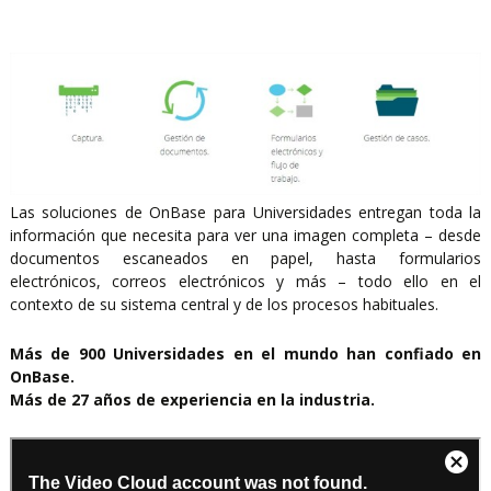
Las soluciones de OnBase para Universidades entregan toda la
información que necesita para ver una imagen completa – desde
documentos escaneados en papel, hasta formularios
electrónicos, correos electrónicos y más – todo ello en el
contexto de su sistema central y de los procesos habituales.
Más de 900 Universidades en el mundo han confiado en
OnBase.
Más de 27 años de experiencia en la industria.