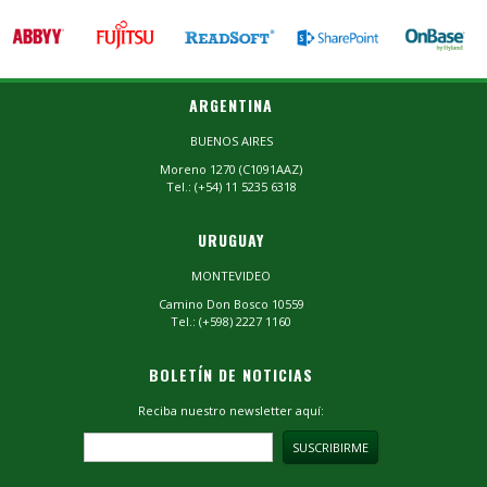
ARGENTINA
BUENOS AIRES
Moreno 1270 (C1091AAZ)
Tel.: (+54) 11 5235 6318
URUGUAY
MONTEVIDEO
Camino Don Bosco 10559
Tel.: (+598) 2227 1160
BOLETÍN DE NOTICIAS
Reciba nuestro newsletter aquí: