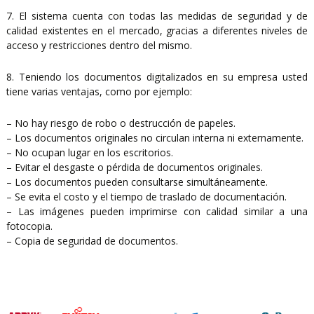
7. El sistema cuenta con todas las medidas de seguridad y de
calidad existentes en el mercado, gracias a diferentes niveles de
acceso y restricciones dentro del mismo.
8. Teniendo los documentos digitalizados en su empresa usted
tiene varias ventajas, como por ejemplo:
– No hay riesgo de robo o destrucción de papeles.
– Los documentos originales no circulan interna ni externamente.
– No ocupan lugar en los escritorios.
– Evitar el desgaste o pérdida de documentos originales.
– Los documentos pueden consultarse simultáneamente.
– Se evita el costo y el tiempo de traslado de documentación.
– Las imágenes pueden imprimirse con calidad similar a una
fotocopia.
– Copia de seguridad de documentos.