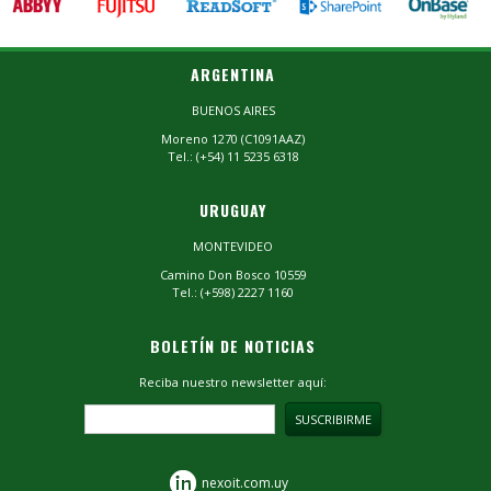
ARGENTINA
BUENOS AIRES
Moreno 1270 (C1091AAZ)
Tel.: (+54) 11 5235 6318
URUGUAY
MONTEVIDEO
Camino Don Bosco 10559
Tel.: (+598) 2227 1160
BOLETÍN DE NOTICIAS
Reciba nuestro newsletter aquí:
nexoit.com.uy