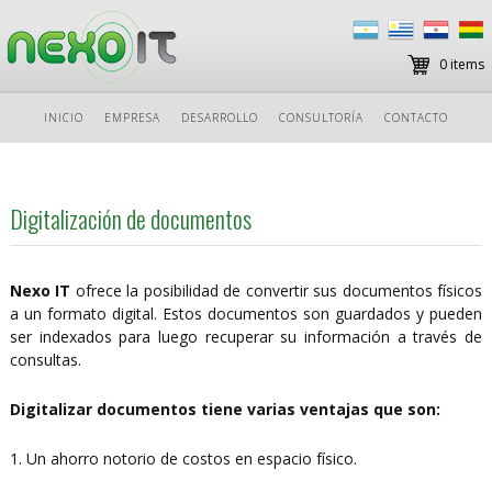
0 items
Ir
INICIO
EMPRESA
DESARROLLO
CONSULTORÍA
CONTACTO
al
contenido
Digitalización de documentos
Nexo IT
ofrece la posibilidad de convertir sus documentos físicos
a un formato digital. Estos documentos son guardados y pueden
ser indexados para luego recuperar su información a través de
consultas.
Digitalizar documentos tiene varias ventajas que son:
1. Un ahorro notorio de costos en espacio físico.