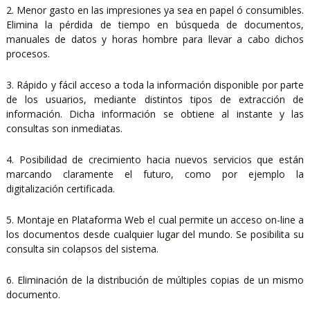
2. Menor gasto en las impresiones ya sea en papel ó consumibles.
Elimina la pérdida de tiempo en búsqueda de documentos,
manuales de datos y horas hombre para llevar a cabo dichos
procesos.
3. Rápido y fácil acceso a toda la información disponible por parte
de los usuarios, mediante distintos tipos de extracción de
información. Dicha información se obtiene al instante y las
consultas son inmediatas.
4. Posibilidad de crecimiento hacia nuevos servicios que están
marcando claramente el futuro, como por ejemplo la
digitalización certificada.
5. Montaje en Plataforma Web el cual permite un acceso on-line a
los documentos desde cualquier lugar del mundo. Se posibilita su
consulta sin colapsos del sistema.
6. Eliminación de la distribución de múltiples copias de un mismo
documento.