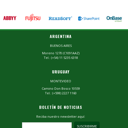
ARGENTINA
BUENOS AIRES
Moreno 1270 (C1091AAZ)
Tel.: (+54) 11 5235 6318
URUGUAY
MONTEVIDEO
Camino Don Bosco 10559
Tel.: (+598) 2227 1160
BOLETÍN DE NOTICIAS
Reciba nuestro newsletter aquí: